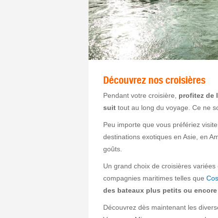
Découvrez nos croisières
Pendant votre croisière,
profitez de 
suit
tout au long du voyage. Ce ne so
Peu importe que vous préfériez visite
destinations exotiques en Asie, en A
goûts.
Un grand choix de croisières variées 
compagnies maritimes telles que
Cos
des bateaux plus petits ou encore
Découvrez dès maintenant les diverse