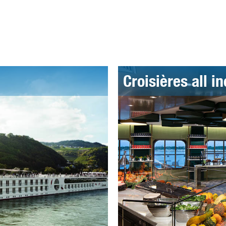
Croisières all i