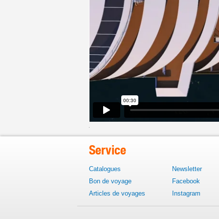
Service
Catalogues
Newsletter
Bon de voyage
Facebook
Articles de voyages
Instagram