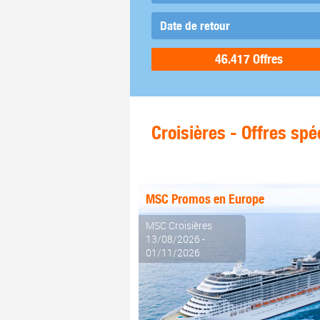
Croisières - Offres spé
MSC Promos en Europe
MSC Croisières
13/08/2026 -
01/11/2026