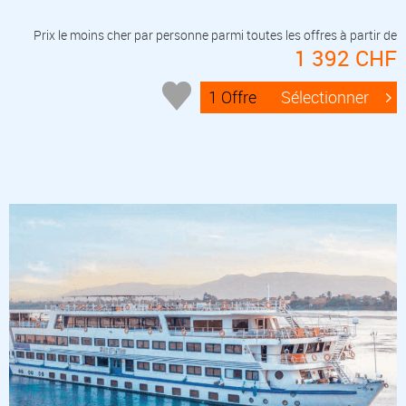
Prix le moins cher par personne parmi toutes les offres à partir de
1 392 CHF
1 Offre
Sélectionner