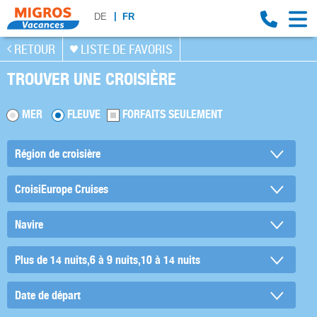
DE
FR
RETOUR
LISTE DE FAVORIS
TROUVER UNE CROISIÈRE
MER
FLEUVE
FORFAITS SEULEMENT