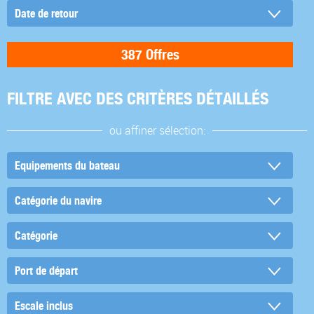
FILTRE AVEC DES CRITÈRES DÉTAILLÉS
ou affiner sélection: