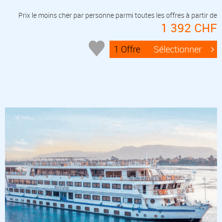
Prix le moins cher par personne parmi toutes les offres à partir de
1 392 CHF
1 Offre
Sélectionner