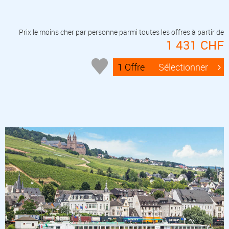
Prix le moins cher par personne parmi toutes les offres à partir de
1 431 CHF
1 Offre
Sélectionner