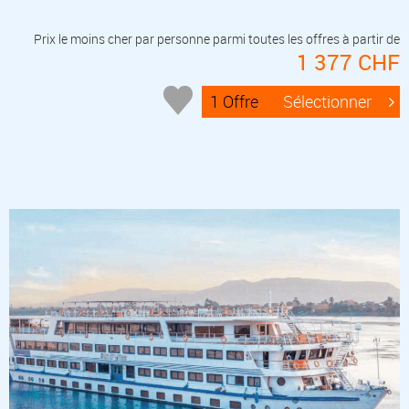
Prix le moins cher par personne parmi toutes les offres à partir de
1 377 CHF
1 Offre
Sélectionner