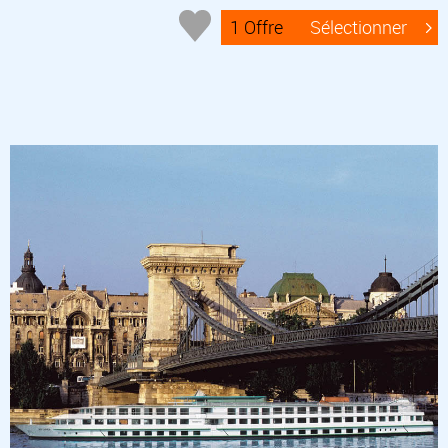
1 Offre
Sélectionner