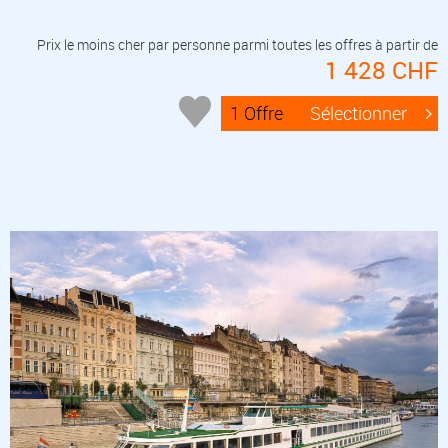
Prix le moins cher par personne parmi toutes les offres à partir de
1 428 CHF
1 Offre
Sélectionner