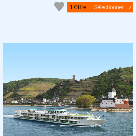
1 Offre
Sélectionner