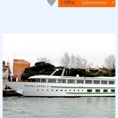
1 Offre
Sélectionner