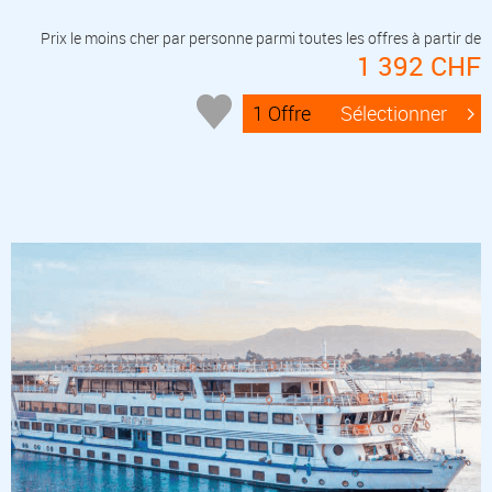
Prix le moins cher par personne parmi toutes les offres à partir de
1 392 CHF
1 Offre
Sélectionner