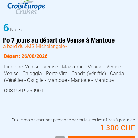
6
Nuits
Po 7 jours au départ de Venise à Mantoue
à bord du »MS Michelangelo«
Départ: 26/08/2026
Itinéraire: Venise - Venise - Mazzorbo - Venise - Venise -
Venise - Chioggia - Porto Viro - Canda (Vénétie) - Canda
(Vénétie) - Ostiglie - Mantoue - Mantoue - Mantoue
O9349819260901
Prix le moins cher par personne parmi toutes les offres à partir de
1 300 CHF