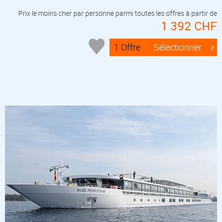
Prix le moins cher par personne parmi toutes les offres à partir de
1 392 CHF
1 Offre
Sélectionner