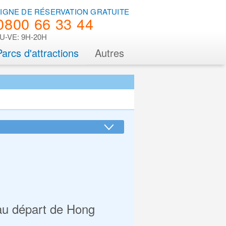
LIGNE DE RÉSERVATION GRATUITE
0800 66 33 44
U-VE: 9H-20H
Parcs d'attractions
Autres
 au départ de Hong