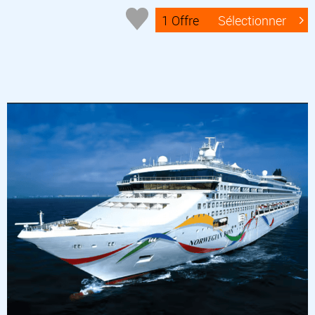
1 Offre
Sélectionner