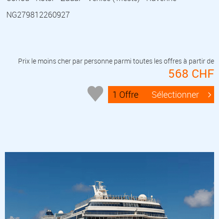
NG279812260927
Prix le moins cher par personne parmi toutes les offres à partir de
568 CHF
1 Offre
Sélectionner