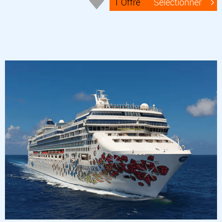
1 Offre
Sélectionner