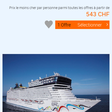
Prix le moins cher par personne parmi toutes les offres à partir de
543 CHF
1 Offre
Sélectionner