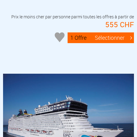
Prix le moins cher par personne parmi toutes les offres à partir de
555 CHF
1 Offre
Sélectionner