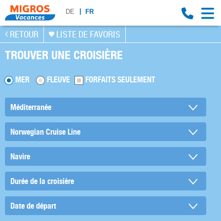
DE
FR
RETOUR
LISTE DE FAVORIS
TROUVER UNE CROISIÈRE
MER
FLEUVE
FORFAITS SEULEMENT