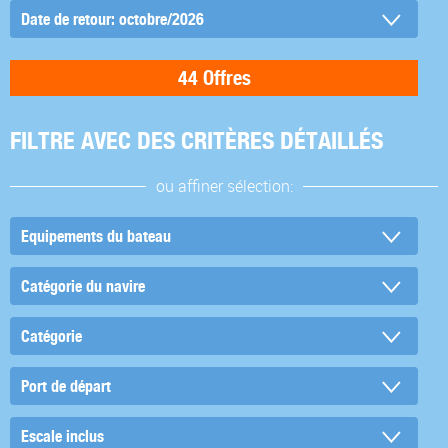
FILTRE AVEC DES CRITÈRES DÉTAILLÉS
ou affiner sélection: