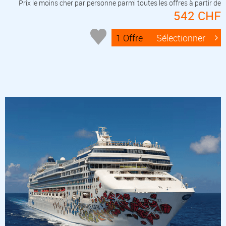
Prix le moins cher par personne parmi toutes les offres à partir de
542 CHF
1 Offre
Sélectionner