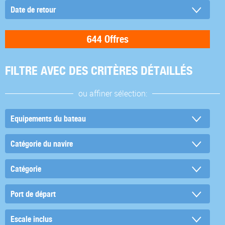
FILTRE AVEC DES CRITÈRES DÉTAILLÉS
ou affiner sélection: