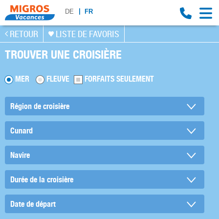
DE
FR
RETOUR
LISTE DE FAVORIS
TROUVER UNE CROISIÈRE
MER
FLEUVE
FORFAITS SEULEMENT