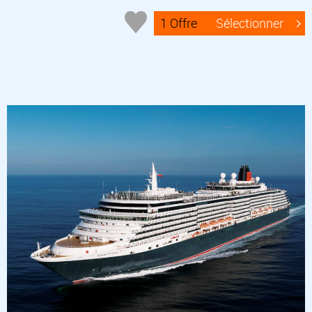
1 Offre
Sélectionner