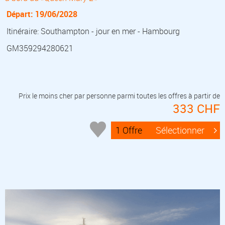
Départ: 19/06/2028
Itinéraire: Southampton - jour en mer - Hambourg
GM359294280621
Prix le moins cher par personne parmi toutes les offres à partir de
333 CHF
1 Offre
Sélectionner