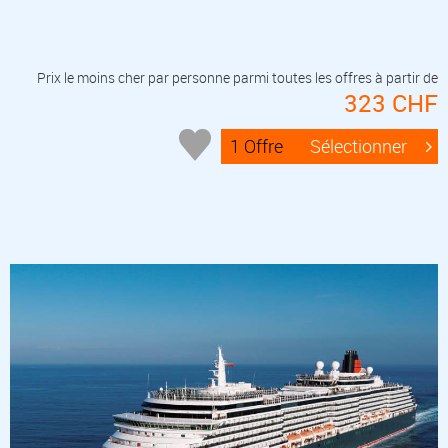
Prix le moins cher par personne parmi toutes les offres à partir de
323 CHF
1 Offre
Sélectionner