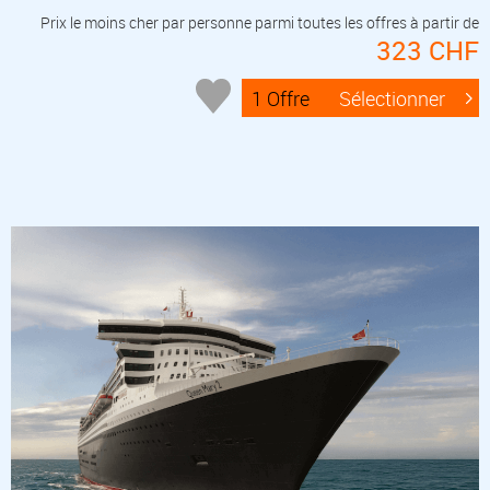
Prix le moins cher par personne parmi toutes les offres à partir de
323 CHF
1 Offre
Sélectionner