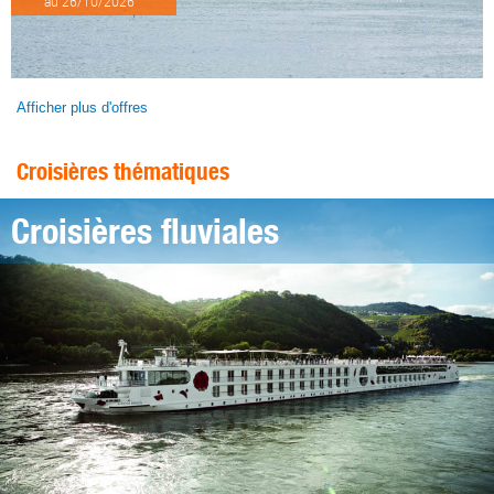
au 26/10/2026
Afficher plus d'offres
Croisières thématiques
Croisières fluviales