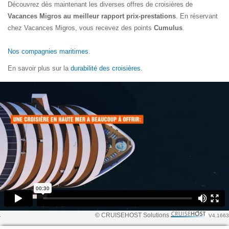
Découvrez dès maintenant les diverses offres de croisières de
Vacances Migros au meilleur rapport prix-prestations
. En réservant
chez Vacances Migros, vous recevez des points
Cumulus
.
Nos compagnies maritimes
.
En savoir plus sur la
durabilité des croisières.
© CRUISEHOST Solutions
V4.1663