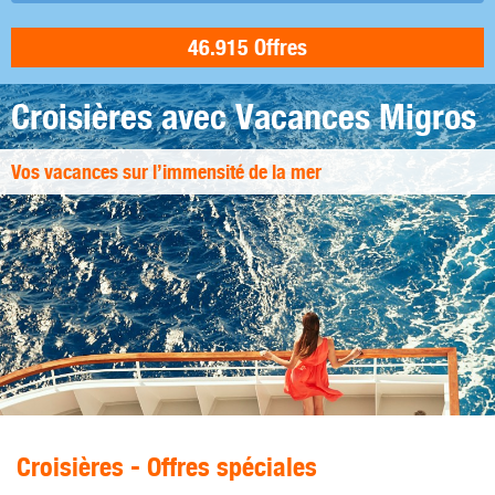
Croisières avec Vacances Migros
Vos vacances sur l’immensité de la mer
Croisières - Offres spéciales