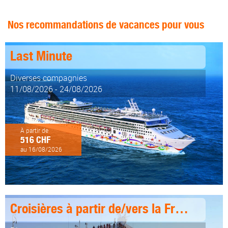
Nos recommandations de vacances pour vous
Last Minute
Diverses compagnies
11/08/2026 - 24/08/2026
À partir de
516 CHF
au 16/08/2026
Croisières à partir de/vers la France