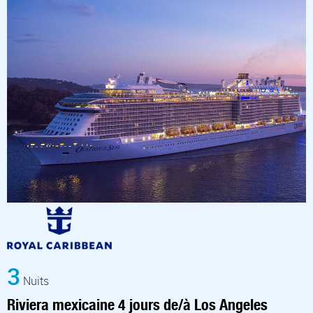
3
Nuits
Riviera mexicaine 4 jours de/à Los Angeles