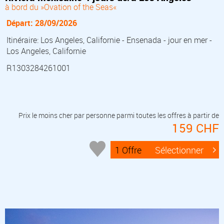
à bord du »Ovation of the Seas«
Départ: 28/09/2026
Itinéraire: Los Angeles, Californie - Ensenada - jour en mer -
Los Angeles, Californie
R1303284261001
Prix le moins cher par personne parmi toutes les offres à partir de
159 CHF
1 Offre
Sélectionner