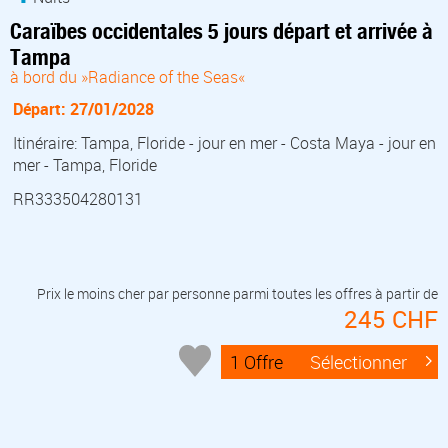
Caraïbes occidentales 5 jours départ et arrivée à
Tampa
à bord du »Radiance of the Seas«
Départ: 27/01/2028
Itinéraire: Tampa, Floride - jour en mer - Costa Maya - jour en
mer - Tampa, Floride
RR333504280131
Prix le moins cher par personne parmi toutes les offres à partir de
245 CHF
1 Offre
Sélectionner