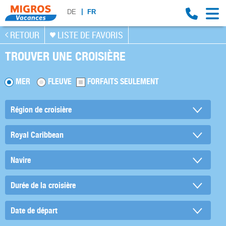
DE
FR
RETOUR
LISTE DE FAVORIS
TROUVER UNE CROISIÈRE
MER
FLEUVE
FORFAITS SEULEMENT