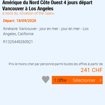
Amérique du Nord Côte Ouest 4 jours départ
Vancouver à Los Angeles
à bord du »Ovation of the Seas«
Départ: 18/09/2026
Itinéraire: Vancouver - jour en mer - jour en mer - Los
Angeles, Californie
R1325449260921
Prix le moins cher par personne parmi toutes les offres à partir de
241 CHF
1 Offre
Sélectionner