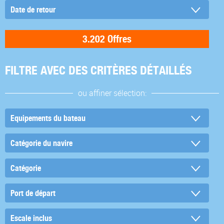
FILTRE AVEC DES CRITÈRES DÉTAILLÉS
ou affiner sélection: