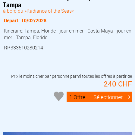
Tampa
à bord du »Radiance of the Seas«
Départ: 10/02/2028
Itinéraire: Tampa, Floride - jour en mer - Costa Maya - jour en
mer - Tampa, Floride
RR333510280214
Prix le moins cher par personne parmi toutes les offres à partir de
240 CHF
1 Offre
Sélectionner