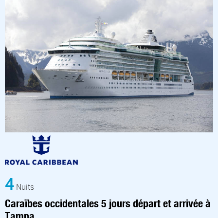
4
Nuits
Caraïbes occidentales 5 jours départ et arrivée à
Tampa