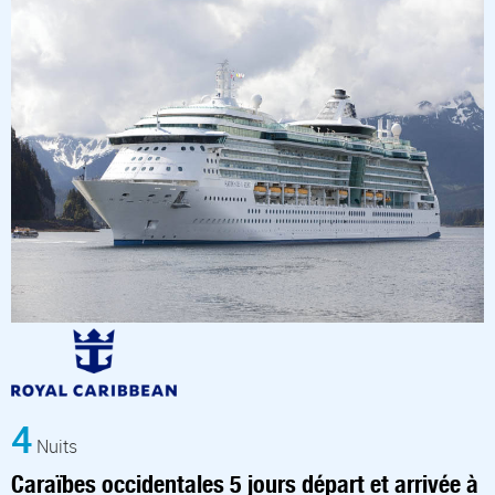
4
Nuits
Caraïbes occidentales 5 jours départ et arrivée à