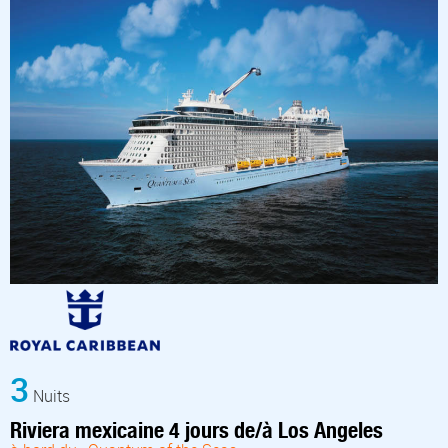
3
Nuits
Riviera mexicaine 4 jours de/à Los Angeles