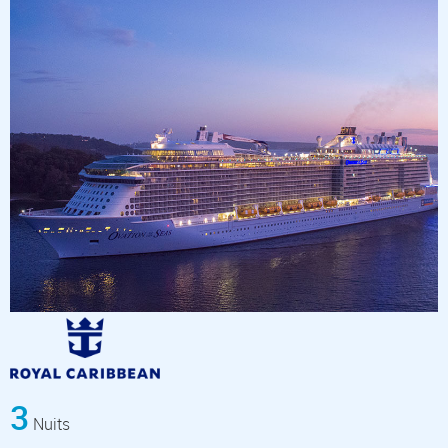
3
Nuits