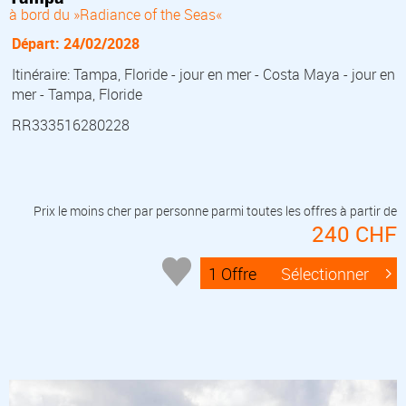
à bord du »Radiance of the Seas«
Départ: 24/02/2028
Itinéraire: Tampa, Floride - jour en mer - Costa Maya - jour en
mer - Tampa, Floride
RR333516280228
Prix le moins cher par personne parmi toutes les offres à partir de
240 CHF
1 Offre
Sélectionner