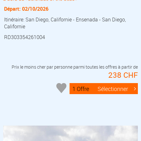
Départ: 02/10/2026
Itinéraire: San Diego, Californie - Ensenada - San Diego,
Californie
RD303354261004
Prix le moins cher par personne parmi toutes les offres à partir de
238 CHF
1 Offre
Sélectionner