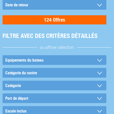
FILTRE AVEC DES CRITÈRES DÉTAILLÉS
ou affiner sélection: