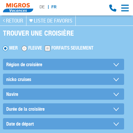
DE
FR
RETOUR
LISTE DE FAVORIS
TROUVER UNE CROISIÈRE
MER
FLEUVE
FORFAITS SEULEMENT