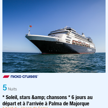
5
Nuits
* Soleil, stars &amp; chansons * 6 jours au
départ et à l'arrivée à Palma de Majorque