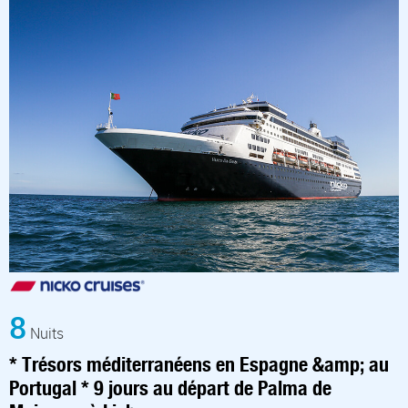
8
Nuits
* Trésors méditerranéens en Espagne &amp; au
Portugal * 9 jours au départ de Palma de